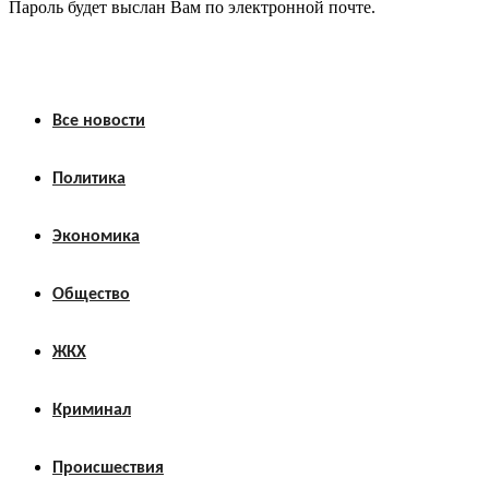
Пароль будет выслан Вам по электронной почте.
Все новости
Политика
Экономика
Общество
ЖКХ
Криминал
Происшествия