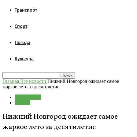
Транспорт
Спорт
Погода
Культура
Главная
Все новости
Нижний Новгород ожидает самое
жаркое лето за десятилетие
Все новости
Погода
Нижний Новгород ожидает самое
жаркое лето за десятилетие