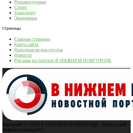
Рекомендуемые
Спорт
Транспорт
Экономика
Страницы
Главная страница
Карта сайта
Народная медиа-группа
Новости
Реклама на портале В НИЖНЕМ НОВГОРОДЕ
Копирайт © 2026 В НИЖНЕМ НОВГОРОДЕ - Новостной
портал in-nnov.RU