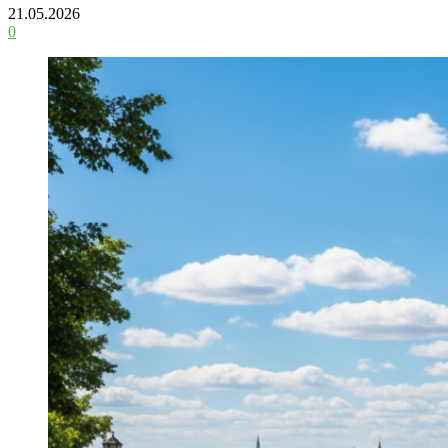
21.05.2026
0