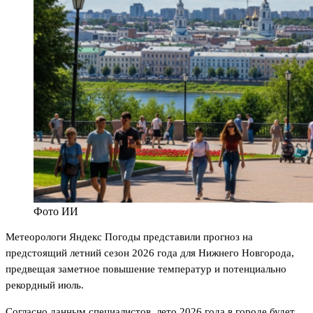
Фото ИИ
Метеорологи Яндекс Погоды представили прогноз на
предстоящий летний сезон 2026 года для Нижнего Новгорода,
предвещая заметное повышение температур и потенциально
рекордный июль.
Согласно данным специалистов, лето 2026 года в городе будет