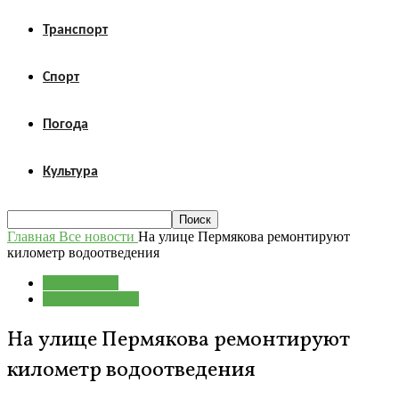
Транспорт
Спорт
Погода
Культура
Главная
Все новости
На улице Пермякова ремонтируют
километр водоотведения
Все новости
Рекомендуемые
На улице Пермякова ремонтируют
километр водоотведения