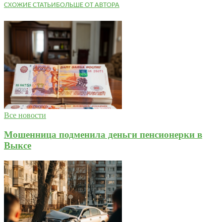
СХОЖИЕ СТАТЬИ
БОЛЬШЕ ОТ АВТОРА
Все новости
Мошенница подменила деньги пенсионерки в
Выксе