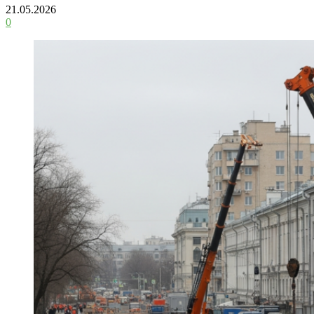
21.05.2026
0