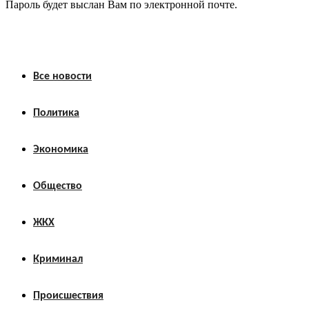
Пароль будет выслан Вам по электронной почте.
Все новости
Политика
Экономика
Общество
ЖКХ
Криминал
Происшествия