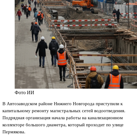
Фото ИИ
В Автозаводском районе Нижнего Новгорода приступили к
капитальному ремонту магистральных сетей водоотведения.
Подрядная организация начала работы на канализационном
коллекторе большого диаметра, который проходит по улице
Пермякова.