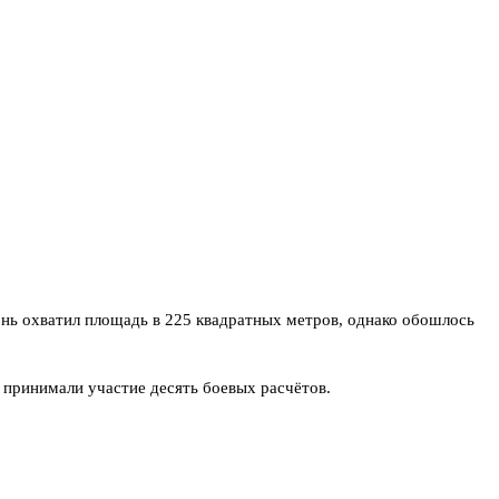
нь охватил площадь в 225 квадратных метров, однако обошлось
принимали участие десять боевых расчётов.