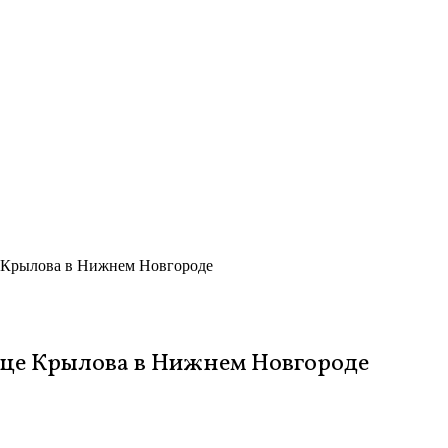
 Крылова в Нижнем Новгороде
ице Крылова в Нижнем Новгороде