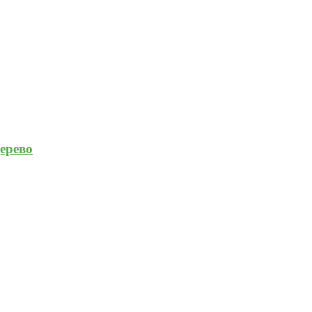
ерево