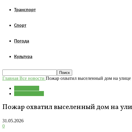
Транспорт
Спорт
Погода
Культура
Главная
Все новости
Пожар охватил выселенный дом на улице
Все новости
Происшествия
Пожар охватил выселенный дом на ул
31.05.2026
0