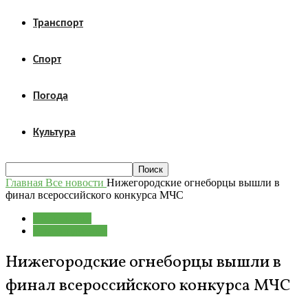
Транспорт
Спорт
Погода
Культура
Главная
Все новости
Нижегородские огнеборцы вышли в
финал всероссийского конкурса МЧС
Все новости
Рекомендуемые
Нижегородские огнеборцы вышли в
финал всероссийского конкурса МЧС