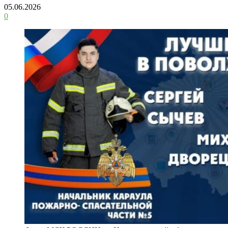
05.06.2026
0