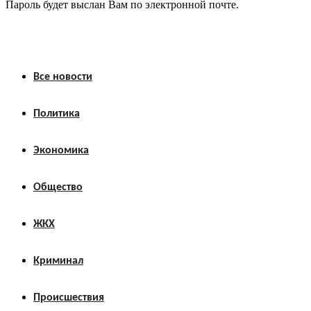
Пароль будет выслан Вам по электронной почте.
Все новости
Политика
Экономика
Общество
ЖКХ
Криминал
Происшествия