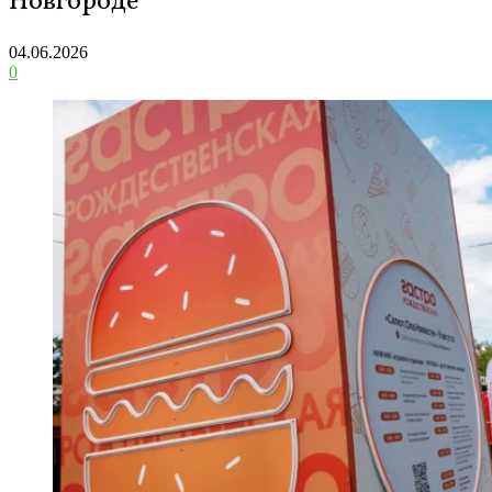
Новгороде
04.06.2026
0