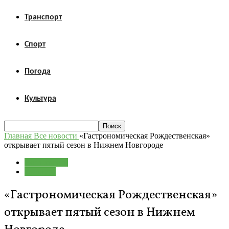
Транспорт
Спорт
Погода
Культура
Главная
Все новости
«Гастрономическая Рождественская»
открывает пятый сезон в Нижнем Новгороде
Все новости
Культура
«Гастрономическая Рождественская»
открывает пятый сезон в Нижнем