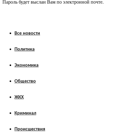
Пароль будет выслан Вам по электронной почте.
Все новости
Политика
Экономика
Общество
ЖКХ
Криминал
Происшествия