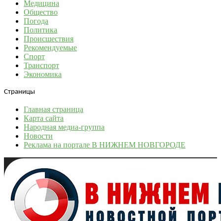
Медицина
Общество
Погода
Политика
Происшествия
Рекомендуемые
Спорт
Транспорт
Экономика
Страницы
Главная страница
Карта сайта
Народная медиа-группа
Новости
Реклама на портале В НИЖНЕМ НОВГОРОДЕ