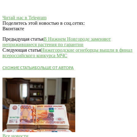
Читай нас в Telegram
Поделитесь этой новостью в соц.сетях:
Вконтакте
Предыдущая статья
В Нижнем Новгороде заменяют
неприжившиеся растения по гарантии
Следующая статья
Нижегородские огнеборцы вышли в финал
всероссийского конкурса МЧС
СХОЖИЕ СТАТЬИ
БОЛЬШЕ ОТ АВТОРА
Все новости